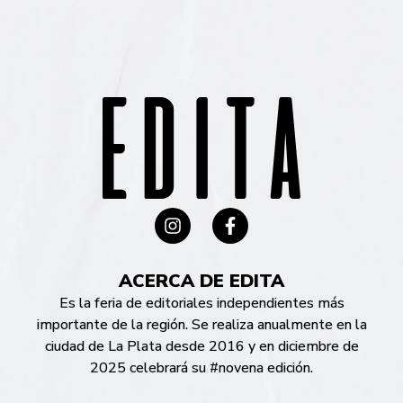
ACERCA DE EDITA
Es la feria de editoriales independientes más
importante de la región. Se realiza anualmente en la
ciudad de La Plata desde 2016 y en diciembre de
2025 celebrará su #novena edición.