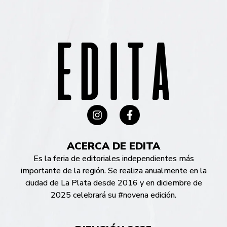
ACERCA DE EDITA
Es la feria de editoriales independientes más
importante de la región. Se realiza anualmente en la
ciudad de La Plata desde 2016 y en diciembre de
2025 celebrará su #novena edición.