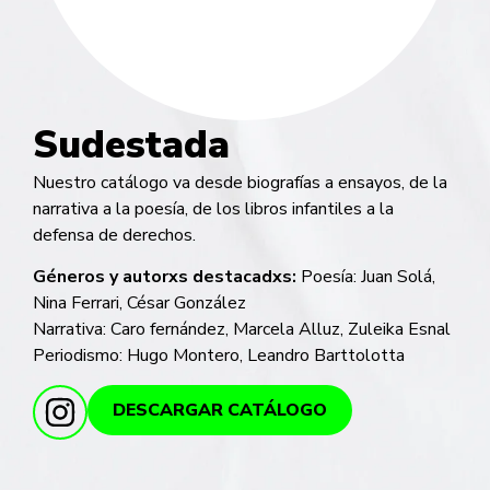
Sudestada
Nuestro catálogo va desde biografías a ensayos, de la
narrativa a la poesía, de los libros infantiles a la
defensa de derechos.
Géneros y autorxs destacadxs:
Poesía: Juan Solá,
Nina Ferrari, César González
Narrativa: Caro fernández, Marcela Alluz, Zuleika Esnal
Periodismo: Hugo Montero, Leandro Barttolotta
DESCARGAR CATÁLOGO