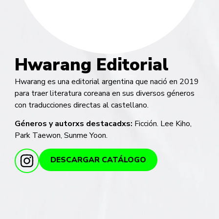
Hwarang Editorial
Hwarang es una editorial argentina que nació en 2019
para traer literatura coreana en sus diversos géneros
con traducciones directas al castellano.
Géneros y autorxs destacadxs:
Ficción. Lee Kiho,
Park Taewon, Sunme Yoon.
DESCARGAR CATÁLOGO