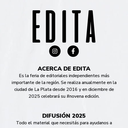
ACERCA DE EDITA
Es la feria de editoriales independientes más
importante de la región. Se realiza anualmente en la
ciudad de La Plata desde 2016 y en diciembre de
2025 celebrará su #novena edición.
DIFUSIÓN 2025
Todo el material que necesitás para ayudanos a