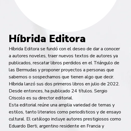
Híbrida Editora
Híbrida Editora se fundó con el deseo de dar a conocer
a autores noveles, traer nuevos textos de autores ya
publicados, rescatar libros perdidos en el Triángulo de
las Bermudas y proponer proyectos a personas que
sabemos o sospechamos que tienen algo que decir.
Híbrida lanzó sus dos primeros libros en julio de 2022.
Desde entonces, ha publicado 24 títulos. Sergio
Criscolo es su director editorial.
Esta editorial reúne una amplia variedad de temas y
estilos, tanto literarios como periodísticos y de ensayo
cultural. El catálogo incluye autores prestigiosos como
Eduardo Berti, argentino residente en Francia y