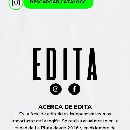
DESCARGAR CATÁLOGO
ACERCA DE EDITA
Es la feria de editoriales independientes más
importante de la región. Se realiza anualmente en la
ciudad de La Plata desde 2016 y en diciembre de