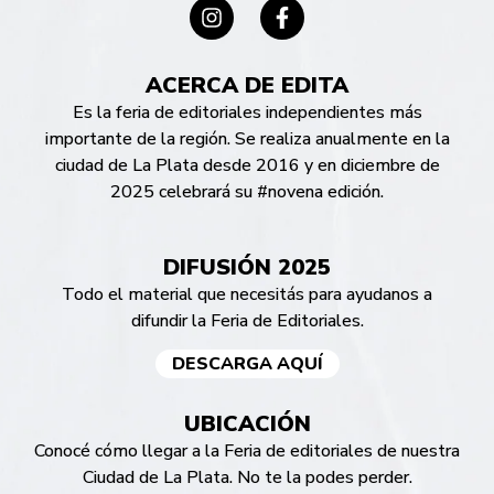
ACERCA DE EDITA
Es la feria de editoriales independientes más
importante de la región. Se realiza anualmente en la
ciudad de La Plata desde 2016 y en diciembre de
2025 celebrará su #novena edición.
DIFUSIÓN 2025
Todo el material que necesitás para ayudanos a
difundir la Feria de Editoriales.
DESCARGA AQUÍ
UBICACIÓN
Conocé cómo llegar a la Feria de editoriales de nuestra
Ciudad de La Plata. No te la podes perder.