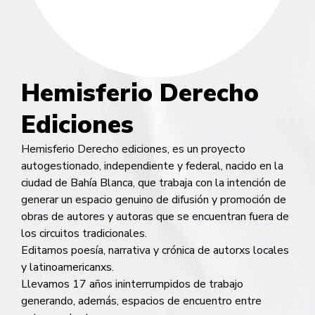
Hemisferio Derecho
Ediciones
Hemisferio Derecho ediciones, es un proyecto
autogestionado, independiente y federal, nacido en la
ciudad de Bahía Blanca, que trabaja con la intención de
generar un espacio genuino de difusión y promoción de
obras de autores y autoras que se encuentran fuera de
los circuitos tradicionales.
Editamos poesía, narrativa y crónica de autorxs locales
y latinoamericanxs.
Llevamos 17 años ininterrumpidos de trabajo
generando, además, espacios de encuentro entre