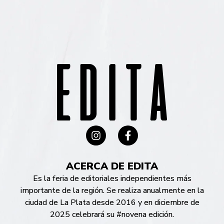
ACERCA DE EDITA
Es la feria de editoriales independientes más
importante de la región. Se realiza anualmente en la
ciudad de La Plata desde 2016 y en diciembre de
2025 celebrará su #novena edición.