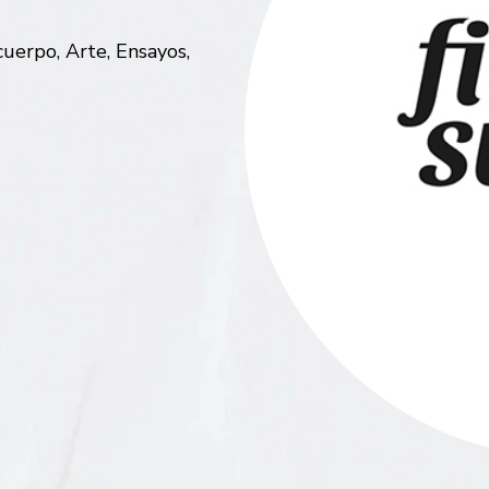
uerpo, Arte, Ensayos,