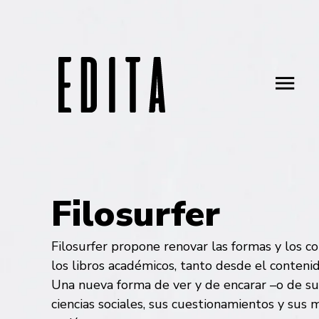
Filosurfer
Filosurfer propone renovar las formas y los c
los libros académicos, tanto desde el conteni
Una nueva forma de ver y de encarar –o de sub
ciencias sociales, sus cuestionamientos y sus 