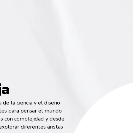
ja
de la ciencia y el diseño
tes para pensar el mundo
s con complejidad y desde
xplorar diferentes aristas