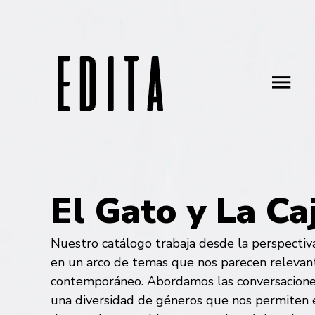
El Gato y La Ca
Nuestro catálogo trabaja desde la perspectiva 
en un arco de temas que nos parecen relevan
contemporáneo. Abordamos las conversacione
una diversidad de géneros que nos permiten e