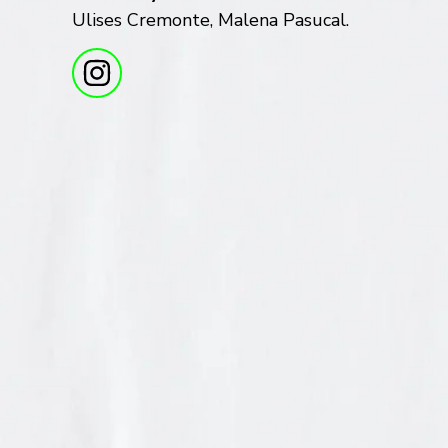
Ulises Cremonte, Malena Pasucal.