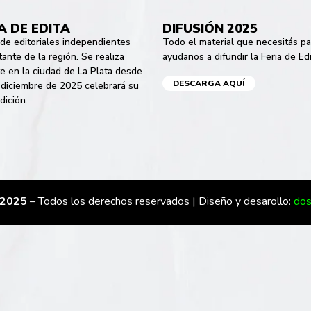
A DE EDITA
DIFUSIÓN 2025
a de editoriales independientes
Todo el material que necesitás pa
ante de la región. Se realiza
ayudanos a difundir la Feria de Edi
e en la ciudad de La Plata desde
DESCARGA AQUÍ
 diciembre de 2025 celebrará su
dición.
 2025
– Todos los derechos reservados | Diseño y desarollo:
dos