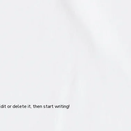
t or delete it, then start writing!