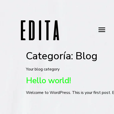
Categoría:
Blog
Your blog category
Hello world!
Welcome to WordPress. This is your first post. Edi